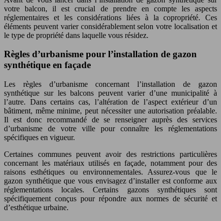
votre balcon, il est crucial de prendre en compte les aspects
réglementaires et les considérations liées à la copropriété. Ces
éléments peuvent varier considérablement selon votre localisation et
le type de propriété dans laquelle vous résidez.
Règles d’urbanisme pour l’installation de gazon
synthétique en façade
Les règles d’urbanisme concernant l’installation de gazon
synthétique sur les balcons peuvent varier d’une municipalité à
l’autre. Dans certains cas, l’altération de l’aspect extérieur d’un
bâtiment, même minime, peut nécessiter une autorisation préalable.
Il est donc recommandé de se renseigner auprès des services
d’urbanisme de votre ville pour connaître les réglementations
spécifiques en vigueur.
Certaines communes peuvent avoir des restrictions particulières
concernant les matériaux utilisés en façade, notamment pour des
raisons esthétiques ou environnementales. Assurez-vous que le
gazon synthétique que vous envisagez d’installer est conforme aux
réglementations locales. Certains gazons synthétiques sont
spécifiquement conçus pour répondre aux normes de sécurité et
d’esthétique urbaine.