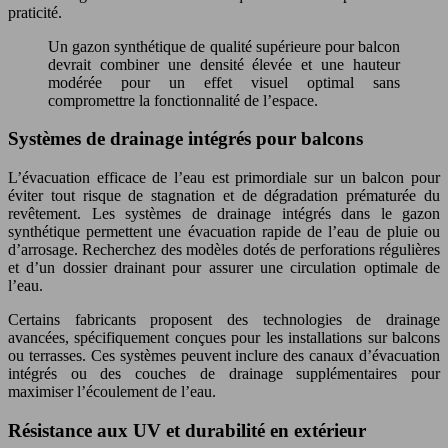
praticité.
Un gazon synthétique de qualité supérieure pour balcon
devrait combiner une densité élevée et une hauteur
modérée pour un effet visuel optimal sans
compromettre la fonctionnalité de l’espace.
Systèmes de drainage intégrés pour balcons
L’évacuation efficace de l’eau est primordiale sur un balcon pour
éviter tout risque de stagnation et de dégradation prématurée du
revêtement. Les systèmes de drainage intégrés dans le gazon
synthétique permettent une évacuation rapide de l’eau de pluie ou
d’arrosage. Recherchez des modèles dotés de perforations régulières
et d’un dossier drainant pour assurer une circulation optimale de
l’eau.
Certains fabricants proposent des technologies de drainage
avancées, spécifiquement conçues pour les installations sur balcons
ou terrasses. Ces systèmes peuvent inclure des canaux d’évacuation
intégrés ou des couches de drainage supplémentaires pour
maximiser l’écoulement de l’eau.
Résistance aux UV et durabilité en extérieur