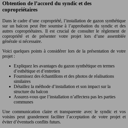
Obtention de l’accord du syndic et des
copropriétaires
Dans le cadre d’une copropriété, l’installation de gazon synthétique
sur un balcon peut être soumise à l’approbation du syndic et des
autres copropriétaires. Il est crucial de consulter le règlement de
copropriété et de présenter votre projet lors d’une assemblée
générale si nécessaire.
Voici quelques points à considérer lors de la présentation de votre
projet :
Expliquez les avantages du gazon synthétique en termes
d’esthétique et d’entretien
Fournissez des échantillons et des photos de réalisations
similaires
Détaillez la méthode d’installation et son impact sur la
structure du balcon
Assurez-vous que l’installation n’affectera pas les parties
communes
Une communication claire et transparente avec le syndic et vos
voisins peut grandement faciliter l’acceptation de votre projet et
éviter d’éventuels conflits futurs.