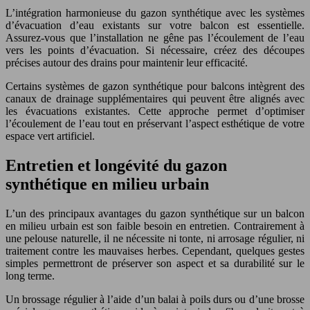
L’intégration harmonieuse du gazon synthétique avec les systèmes
d’évacuation d’eau existants sur votre balcon est essentielle.
Assurez-vous que l’installation ne gêne pas l’écoulement de l’eau
vers les points d’évacuation. Si nécessaire, créez des découpes
précises autour des drains pour maintenir leur efficacité.
Certains systèmes de gazon synthétique pour balcons intègrent des
canaux de drainage supplémentaires qui peuvent être alignés avec
les évacuations existantes. Cette approche permet d’optimiser
l’écoulement de l’eau tout en préservant l’aspect esthétique de votre
espace vert artificiel.
Entretien et longévité du gazon
synthétique en milieu urbain
L’un des principaux avantages du gazon synthétique sur un balcon
en milieu urbain est son faible besoin en entretien. Contrairement à
une pelouse naturelle, il ne nécessite ni tonte, ni arrosage régulier, ni
traitement contre les mauvaises herbes. Cependant, quelques gestes
simples permettront de préserver son aspect et sa durabilité sur le
long terme.
Un brossage régulier à l’aide d’un balai à poils durs ou d’une brosse