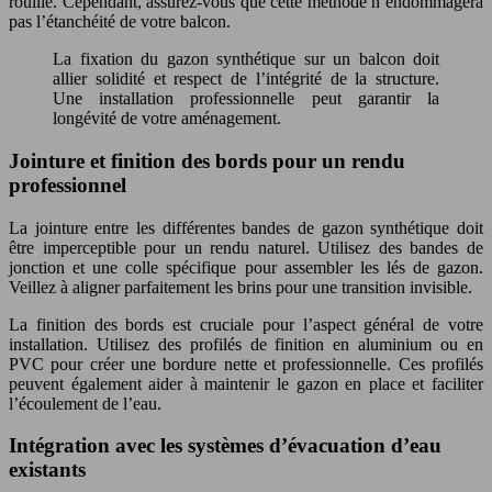
rouille. Cependant, assurez-vous que cette méthode n’endommagera
pas l’étanchéité de votre balcon.
La fixation du gazon synthétique sur un balcon doit
allier solidité et respect de l’intégrité de la structure.
Une installation professionnelle peut garantir la
longévité de votre aménagement.
Jointure et finition des bords pour un rendu
professionnel
La jointure entre les différentes bandes de gazon synthétique doit
être imperceptible pour un rendu naturel. Utilisez des bandes de
jonction et une colle spécifique pour assembler les lés de gazon.
Veillez à aligner parfaitement les brins pour une transition invisible.
La finition des bords est cruciale pour l’aspect général de votre
installation. Utilisez des profilés de finition en aluminium ou en
PVC pour créer une bordure nette et professionnelle. Ces profilés
peuvent également aider à maintenir le gazon en place et faciliter
l’écoulement de l’eau.
Intégration avec les systèmes d’évacuation d’eau
existants