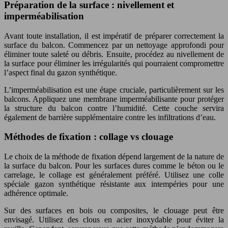
Préparation de la surface : nivellement et
imperméabilisation
Avant toute installation, il est impératif de préparer correctement la
surface du balcon. Commencez par un nettoyage approfondi pour
éliminer toute saleté ou débris. Ensuite, procédez au nivellement de
la surface pour éliminer les irrégularités qui pourraient compromettre
l’aspect final du gazon synthétique.
L’imperméabilisation est une étape cruciale, particulièrement sur les
balcons. Appliquez une membrane imperméabilisante pour protéger
la structure du balcon contre l’humidité. Cette couche servira
également de barrière supplémentaire contre les infiltrations d’eau.
Méthodes de fixation : collage vs clouage
Le choix de la méthode de fixation dépend largement de la nature de
la surface du balcon. Pour les surfaces dures comme le béton ou le
carrelage, le collage est généralement préféré. Utilisez une colle
spéciale gazon synthétique résistante aux intempéries pour une
adhérence optimale.
Sur des surfaces en bois ou composites, le clouage peut être
envisagé. Utilisez des clous en acier inoxydable pour éviter la