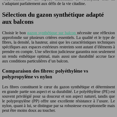
s’adaptant parfaitement aux défis de la vie citadine.
Sélection du gazon synthétique adapté
aux balcons
Choisir le bon
gazon synthétique sur balcon
nécessite une réflexion
approfondie sur plusieurs critères essentiels. La qualité et le type de
fibres, la densité, la hauteur, ainsi que les caractéristiques techniques
spécifiques aux espaces extérieurs restreints sont autant d’éléments à
prendre en compte. Une sélection judicieuse garantira non seulement
un rendu esthétique optimal, mais aussi une durabilité accrue face
aux conditions particulières d’un balcon.
Comparaison des fibres: polyéthylène vs
polypropylène vs nylon
Les fibres constituent le cœur du gazon synthétique et déterminent
en grande partie son aspect et sa durabilité. Le polyéthylène (PE) est
souvent privilégié pour sa douceur et son aspect naturel, tandis que
le polypropylène (PP) offre une excellente résistance à l’usure. Le
nylon, quant à lui, se distingue par sa robustesse exceptionnelle mais
peut être moins doux au toucher.