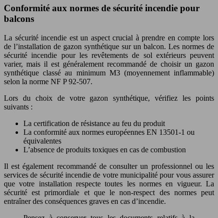
Conformité aux normes de sécurité incendie pour
balcons
La sécurité incendie est un aspect crucial à prendre en compte lors
de l’installation de gazon synthétique sur un balcon. Les normes de
sécurité incendie pour les revêtements de sol extérieurs peuvent
varier, mais il est généralement recommandé de choisir un gazon
synthétique classé au minimum M3 (moyennement inflammable)
selon la norme NF P 92-507.
Lors du choix de votre gazon synthétique, vérifiez les points
suivants :
La certification de résistance au feu du produit
La conformité aux normes européennes EN 13501-1 ou
équivalentes
L’absence de produits toxiques en cas de combustion
Il est également recommandé de consulter un professionnel ou les
services de sécurité incendie de votre municipalité pour vous assurer
que votre installation respecte toutes les normes en vigueur. La
sécurité est primordiale et que le non-respect des normes peut
entraîner des conséquences graves en cas d’incendie.
Pensez à conserver tous les documents relatifs à la