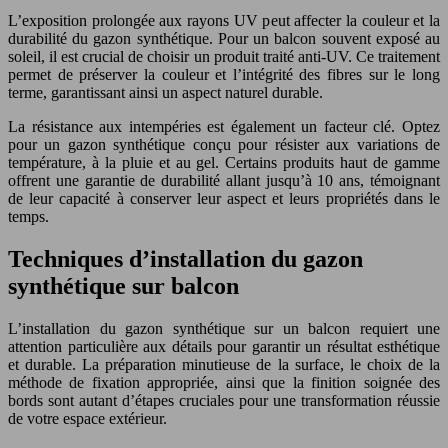
L’exposition prolongée aux rayons UV peut affecter la couleur et la
durabilité du gazon synthétique. Pour un balcon souvent exposé au
soleil, il est crucial de choisir un produit traité anti-UV. Ce traitement
permet de préserver la couleur et l’intégrité des fibres sur le long
terme, garantissant ainsi un aspect naturel durable.
La résistance aux intempéries est également un facteur clé. Optez
pour un gazon synthétique conçu pour résister aux variations de
température, à la pluie et au gel. Certains produits haut de gamme
offrent une garantie de durabilité allant jusqu’à 10 ans, témoignant
de leur capacité à conserver leur aspect et leurs propriétés dans le
temps.
Techniques d’installation du gazon
synthétique sur balcon
L’installation du gazon synthétique sur un balcon requiert une
attention particulière aux détails pour garantir un résultat esthétique
et durable. La préparation minutieuse de la surface, le choix de la
méthode de fixation appropriée, ainsi que la finition soignée des
bords sont autant d’étapes cruciales pour une transformation réussie
de votre espace extérieur.