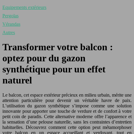
Equipements extérieurs
Pergolas
Vérandas
Autres
Transformer votre balcon :
optez pour du gazon
synthétique pour un effet
naturel
Le balcon, cet espace extérieur précieux en milieu urbain, mérite une
attention particulière pour devenir un véritable havre de paix.
L’utilisation du gazon synthétique s’impose comme une solution
innovante pour apporter une touche de verdure et de confort à votre
petit coin de paradis. Cette alternative moderne offre l’apparence et
la sensation d’une pelouse naturelle, sans les contraintes d’entretien
habituelles. Découvrez comment cette option peut métamorphoser
votre balcon en un espace accueillant et verdoyant, tout en